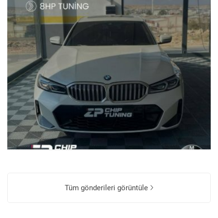
Tüm gönderileri görüntüle