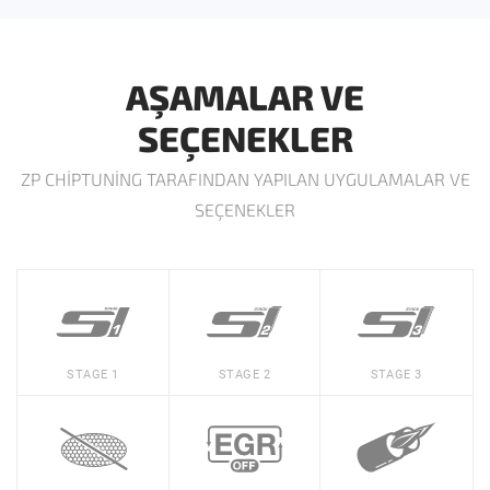
AŞAMALAR VE
SEÇENEKLER
ZP CHIPTUNING TARAFINDAN YAPILAN UYGULAMALAR VE
SEÇENEKLER
STAGE 1
STAGE 2
STAGE 3