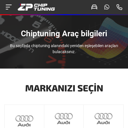
Chiptuning Araç bilgileri
Bu sayfada chiptuning alanındaki yeniden eşleşebilen araçları
bulacaksınız.
MARKANIZI SEÇIN