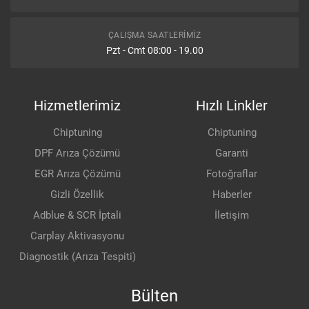
ÇALIŞMA SAATLERIMIZ
Pzt - Cmt 08:00 - 19.00
Hizmetlerimiz
Hızlı Linkler
Chiptuning
Chiptuning
DPF Arıza Çözümü
Garanti
EGR Arıza Çözümü
Fotoğraflar
Gizli Özellik
Haberler
Adblue & SCR İptali
İletişim
Carplay Aktivasyonu
Diagnostik (Arıza Tespiti)
Bülten