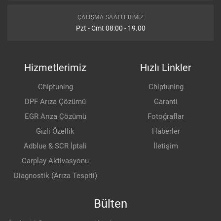
ÇALIŞMA SAATLERIMIZ
Pzt - Cmt 08:00 - 19.00
Hizmetlerimiz
Hızlı Linkler
Chiptuning
Chiptuning
DPF Arıza Çözümü
Garanti
EGR Arıza Çözümü
Fotoğraflar
Gizli Özellik
Haberler
Adblue & SCR İptali
İletişim
Carplay Aktivasyonu
Diagnostik (Arıza Tespiti)
Bülten