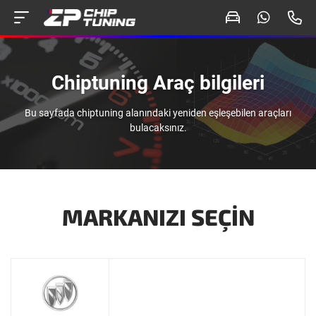
Chiptuning Araç bilgileri
Bu sayfada chiptuning alanındaki yeniden eşleşebilen araçları
bulacaksınız.
MARKANIZI SEÇIN