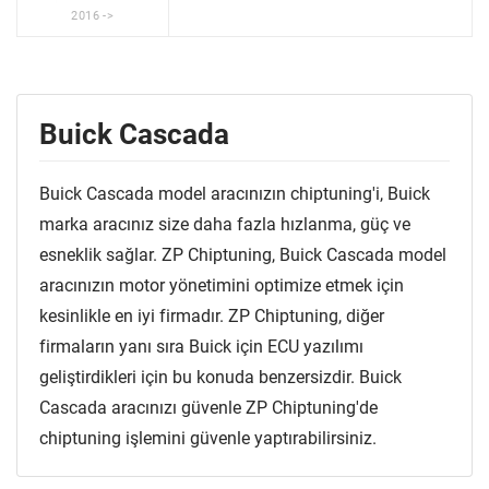
2016 ->
Buick Cascada
Buick Cascada model aracınızın chiptuning'i, Buick
marka aracınız size daha fazla hızlanma, güç ve
esneklik sağlar. ZP Chiptuning, Buick Cascada model
aracınızın motor yönetimini optimize etmek için
kesinlikle en iyi firmadır. ZP Chiptuning, diğer
firmaların yanı sıra Buick için ECU yazılımı
geliştirdikleri için bu konuda benzersizdir. Buick
Cascada aracınızı güvenle ZP Chiptuning'de
chiptuning işlemini güvenle yaptırabilirsiniz.