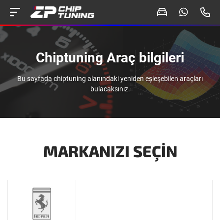
Chiptuning Araç bilgileri
Bu sayfada chiptuning alanındaki yeniden eşleşebilen araçları
bulacaksınız.
MARKANIZI SEÇIN