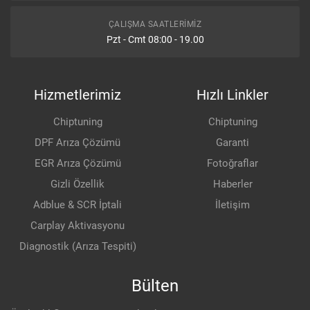
ÇALIŞMA SAATLERIMIZ
Pzt - Cmt 08:00 - 19.00
Hizmetlerimiz
Hızlı Linkler
Chiptuning
Chiptuning
DPF Arıza Çözümü
Garanti
EGR Arıza Çözümü
Fotoğraflar
Gizli Özellik
Haberler
Adblue & SCR İptali
İletişim
Carplay Aktivasyonu
Diagnostik (Arıza Tespiti)
Bülten