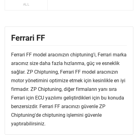
ALL
Ferrari FF
Ferrari FF model aracınızın chiptuning'i, Ferrari marka
aracınız size daha fazla hızlanma, güç ve esneklik
sağlar. ZP Chiptuning, Ferrari FF model aracınızın
motor yönetimini optimize etmek için kesinlikle en iyi
firmadır. ZP Chiptuning, diğer firmaların yanı sıra
Ferrari için ECU yazılımı geliştirdikleri için bu konuda
benzersizdir. Ferrari FF aracınızı güvenle ZP
Chiptuning'de chiptuning işlemini güvenle
yaptırabilirsiniz.