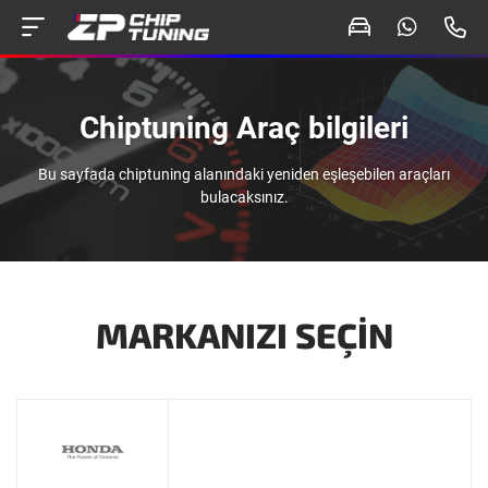
Chiptuning Araç bilgileri
Bu sayfada chiptuning alanındaki yeniden eşleşebilen araçları
bulacaksınız.
MARKANIZI SEÇIN