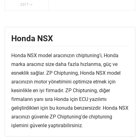
2017 ->
Honda NSX
Honda NSX model aracınızın chiptuning'i, Honda
marka aracınız size daha fazla hızlanma, güç ve
esneklik sağlar. ZP Chiptuning, Honda NSX model
aracınızın motor yönetimini optimize etmek için
kesinlikle en iyi firmadır. ZP Chiptuning, diğer
firmaların yanı sıra Honda için ECU yazılımı
geliştirdikleri için bu konuda benzersizdir. Honda NSX
aracınızı güvenle ZP Chiptuning'de chiptuning
işlemini güvenle yaptırabilirsiniz.