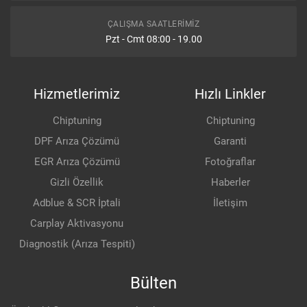
ÇALIŞMA SAATLERIMIZ
Pzt - Cmt 08:00 - 19.00
Hizmetlerimiz
Hızlı Linkler
Chiptuning
Chiptuning
DPF Arıza Çözümü
Garanti
EGR Arıza Çözümü
Fotoğraflar
Gizli Özellik
Haberler
Adblue & SCR İptali
İletişim
Carplay Aktivasyonu
Diagnostik (Arıza Tespiti)
Bülten