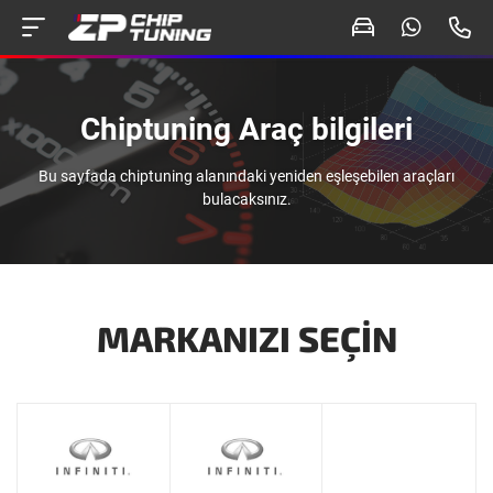
Chiptuning Araç bilgileri
Bu sayfada chiptuning alanındaki yeniden eşleşebilen araçları
bulacaksınız.
MARKANIZI SEÇIN