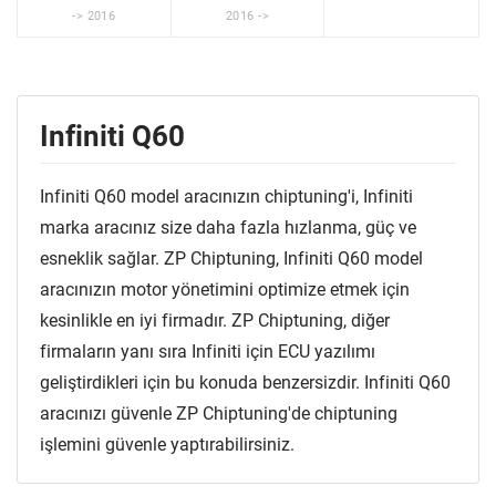
-> 2016
2016 ->
Infiniti Q60
Infiniti Q60 model aracınızın chiptuning'i, Infiniti
marka aracınız size daha fazla hızlanma, güç ve
esneklik sağlar. ZP Chiptuning, Infiniti Q60 model
aracınızın motor yönetimini optimize etmek için
kesinlikle en iyi firmadır. ZP Chiptuning, diğer
firmaların yanı sıra Infiniti için ECU yazılımı
geliştirdikleri için bu konuda benzersizdir. Infiniti Q60
aracınızı güvenle ZP Chiptuning'de chiptuning
işlemini güvenle yaptırabilirsiniz.