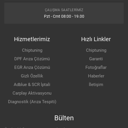
ÇALIŞMA SAATLERIMIZ
Pzt - Cmt 08:00 - 19.00
Hizmetlerimiz
Hızlı Linkler
Chiptuning
Chiptuning
DPF Arıza Çözümü
Garanti
EGR Arıza Çözümü
Fotoğraflar
Gizli Özellik
Haberler
Adblue & SCR İptali
İletişim
Carplay Aktivasyonu
Diagnostik (Arıza Tespiti)
Bülten