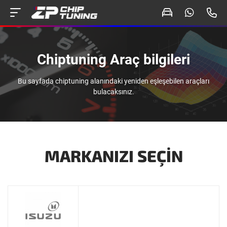
Chiptuning Araç bilgileri
Bu sayfada chiptuning alanındaki yeniden eşleşebilen araçları
bulacaksınız.
MARKANIZI SEÇIN