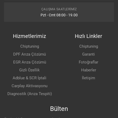
ÇALIŞMA SAATLERIMIZ
Pzt - Cmt 08:00 - 19.00
Hizmetlerimiz
Hızlı Linkler
Chiptuning
Chiptuning
DPF Arıza Çözümü
Garanti
EGR Arıza Çözümü
Fotoğraflar
Gizli Özellik
Haberler
Adblue & SCR İptali
İletişim
Carplay Aktivasyonu
Diagnostik (Arıza Tespiti)
Bülten