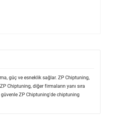
ma, güç ve esneklik sağlar. ZP Chiptuning,
ZP Chiptuning, diğer firmaların yanı sıra
zı güvenle ZP Chiptuning'de chiptuning