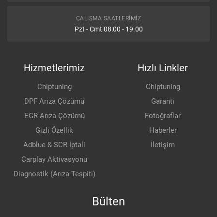
ÇALIŞMA SAATLERIMIZ
Pzt - Cmt 08:00 - 19.00
Hizmetlerimiz
Hızlı Linkler
Chiptuning
Chiptuning
DPF Arıza Çözümü
Garanti
EGR Arıza Çözümü
Fotoğraflar
Gizli Özellik
Haberler
Adblue & SCR İptali
İletişim
Carplay Aktivasyonu
Diagnostik (Arıza Tespiti)
Bülten