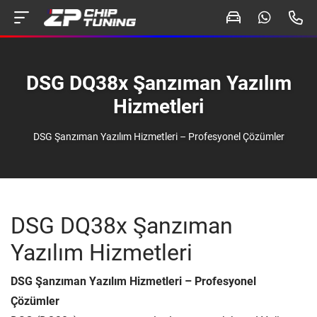
DSG DQ38x Şanzıman Yazılım
Hizmetleri
DSG Şanzıman Yazılım Hizmetleri – Profesyonel Çözümler
DSG DQ38x Şanzıman
Yazılım Hizmetleri
DSG Şanzıman Yazılım Hizmetleri – Profesyonel
Çözümler