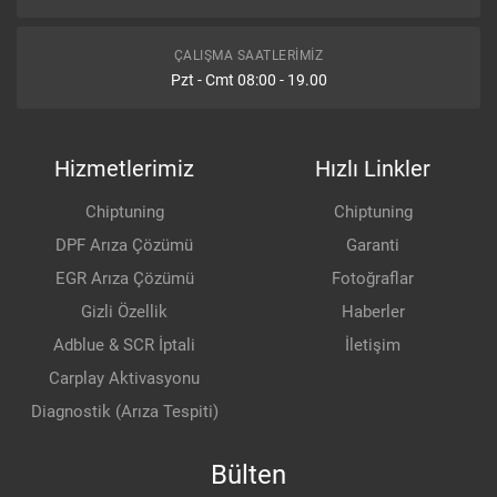
ÇALIŞMA SAATLERIMIZ
Pzt - Cmt 08:00 - 19.00
Hizmetlerimiz
Hızlı Linkler
Chiptuning
Chiptuning
DPF Arıza Çözümü
Garanti
EGR Arıza Çözümü
Fotoğraflar
Gizli Özellik
Haberler
Adblue & SCR İptali
İletişim
Carplay Aktivasyonu
Diagnostik (Arıza Tespiti)
Bülten