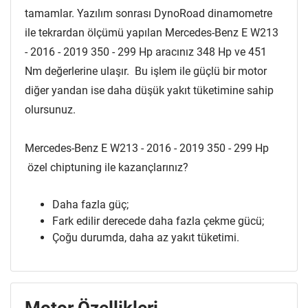
tamamlar. Yazılım sonrası DynoRoad dinamometre
ile tekrardan ölçümü yapılan Mercedes-Benz E W213
- 2016 - 2019 350 - 299 Hp aracınız 348 Hp ve 451
Nm değerlerine ulaşır. Bu işlem ile güçlü bir motor
diğer yandan ise daha düşük yakıt tüketimine sahip
olursunuz.
Mercedes-Benz E W213 - 2016 - 2019 350 - 299 Hp
özel chiptuning ile kazançlarınız?
Daha fazla güç;
Fark edilir derecede daha fazla çekme gücü;
Çoğu durumda, daha az yakıt tüketimi.