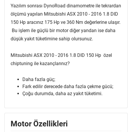
Yazılım sonrası DynoRoad dinamometre ile tekrardan
ölçümü yapılan Mitsubishi ASX 2010 - 2016 1.8 DID
150 Hp aracınız 175 Hp ve 360 Nm değerlerine ulaşır.
Bu işlem ile güçlü bir motor diğer yandan ise daha
düşük yakıt tüketimine sahip olursunuz.
Mitsubishi ASX 2010 - 2016 1.8 DID 150 Hp özel
chiptuning ile kazançlarınız?
Daha fazla güç;
Fark edilir derecede daha fazla çekme gücü;
Çoğu durumda, daha az yakıt tüketimi.
Motor Özellikleri