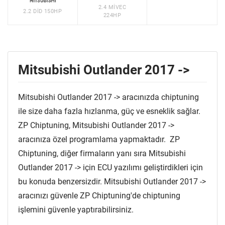
2.4 MIVEC
2.2 DID 150HP
224HP
Mitsubishi Outlander 2017 ->
Mitsubishi Outlander 2017 -> aracınızda chiptuning
ile size daha fazla hızlanma, güç ve esneklik sağlar.
ZP Chiptuning, Mitsubishi Outlander 2017 ->
aracınıza özel programlama yapmaktadır. ZP
Chiptuning, diğer firmaların yanı sıra Mitsubishi
Outlander 2017 -> için ECU yazılımı geliştirdikleri için
bu konuda benzersizdir. Mitsubishi Outlander 2017 ->
aracınızı güvenle ZP Chiptuning'de chiptuning
işlemini güvenle yaptırabilirsiniz.