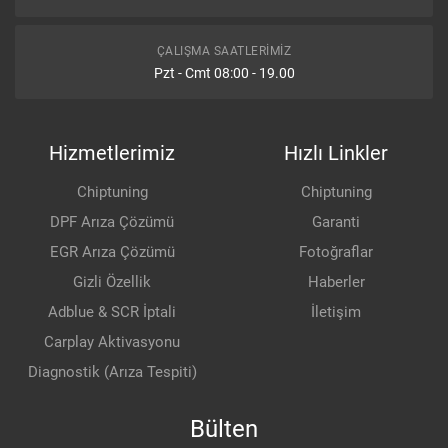
ÇALIŞMA SAATLERIMIZ
Pzt - Cmt 08:00 - 19.00
Hizmetlerimiz
Hızlı Linkler
Chiptuning
Chiptuning
DPF Arıza Çözümü
Garanti
EGR Arıza Çözümü
Fotoğraflar
Gizli Özellik
Haberler
Adblue & SCR İptali
İletişim
Carplay Aktivasyonu
Diagnostik (Arıza Tespiti)
Bülten