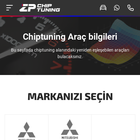
Chiptuning Araç bilgileri
Bu sayfada chiptuning alanındaki yeniden eşleşebilen araçları
bulacaksınız.
MARKANIZI SEÇIN