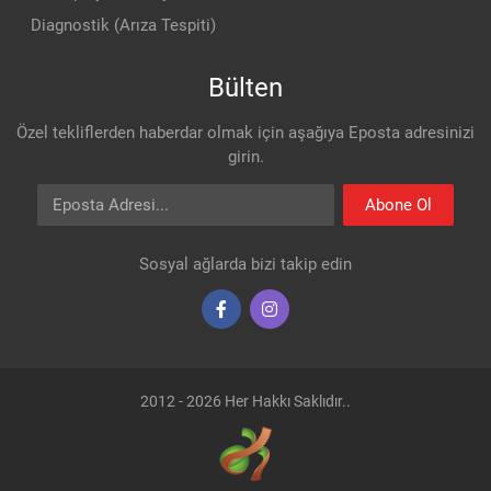
Diagnostik (Arıza Tespiti)
Bülten
Özel tekliflerden haberdar olmak için aşağıya Eposta adresinizi
girin.
Eposta Adresi
Abone Ol
Sosyal ağlarda bizi takip edin
2012 - 2026 Her Hakkı Saklıdır..