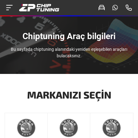
Chiptuning Araç bilgileri
Bu sayfada chiptuning alanındaki yeniden eşleşebilen araçları
bulacaksınız.
MARKANIZI SEÇIN