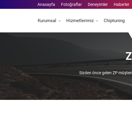
Anasayfa
Fotoğraflar
Deneyimler
Haberler
Kurumsal
Hizmetlerimiz
Chiptuning
Z
Sizden önce gelen ZP müşteri