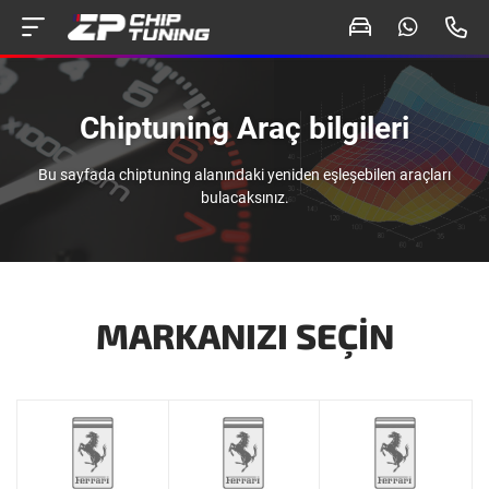
Chiptuning Araç bilgileri
Bu sayfada chiptuning alanındaki yeniden eşleşebilen araçları
bulacaksınız.
MARKANIZI SEÇIN